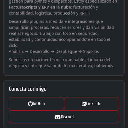
gestión para pymes y despachos. Estoy especializado en
FacturaScripts y ERP en la nube
: facturación y
contabilidad, logística, producción y RRHH.
Desarrollo plugins a medida e integraciones que
simplifican procesos, reducen errores y dan visibilidad
real al negocio. Trabajo con foco en seguridad,
estabilidad y continuidad acompañándote en todo el
ciclo:
Análisis → Desarrollo → Despliegue → Soporte.
Si buscas un partner técnico que hable el idioma del
negocio y entregue valor de forma iterativa, hablemos.
Conecta conmigo
GitHub
LinkedIn
Discord