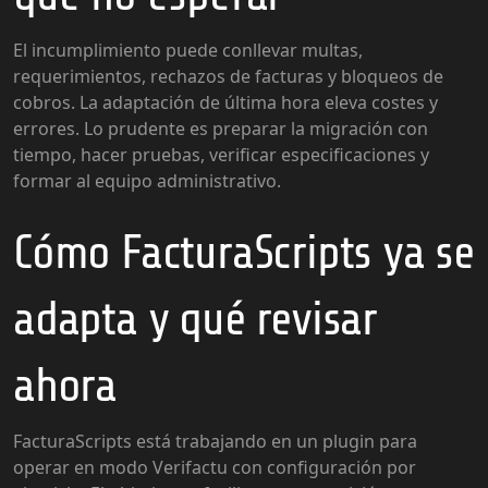
El incumplimiento puede conllevar multas,
requerimientos, rechazos de facturas y bloqueos de
cobros. La adaptación de última hora eleva costes y
errores. Lo prudente es preparar la migración con
tiempo, hacer pruebas, verificar especificaciones y
formar al equipo administrativo.
Cómo FacturaScripts ya se
adapta y qué revisar
ahora
FacturaScripts está trabajando en un plugin para
operar en modo Verifactu con configuración por