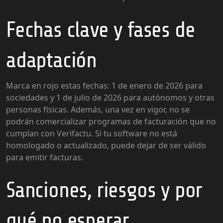
Fechas clave y fases de
adaptación
Marca en rojo estas fechas: 1 de enero de 2026 para
sociedades y 1 de julio de 2026 para autónomos y otras
personas físicas. Además, una vez en vigor, no se
podrán comercializar programas de facturación que no
cumplan con Verifactu. Si tu software no está
homologado o actualizado, puede dejar de ser válido
para emitir facturas.
Sanciones, riesgos y por
qué no esperar