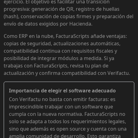
ejercicio. El objetivo es facilitar una transición
progresiva: generación de QR, registro de huellas
(hash), conservación de copias firmes y preparación del
envío de datos exigidos por Hacienda.
Como ERP en la nube, FacturaScripts añade ventajas:
copias de seguridad, actualizaciones automáticas,
compatibilidad continua con requisitos fiscales y
posibilidad de integrar módulos a medida. Si ya
trabajas con FacturaScripts, revisa tu plan de
actualización y confirma compatibilidad con Verifactu.
Importancia de elegir el software adecuado
Con Verifactu no basta con emitir facturas: es
imprescindible trabajar con un software que
cumpla con la nueva normativa. FacturaScripts no
solo se adapta a todos los requerimientos legales,
sino que además es open source y cuenta con una
amplia comunidad de desarrollo. Esto garantiza