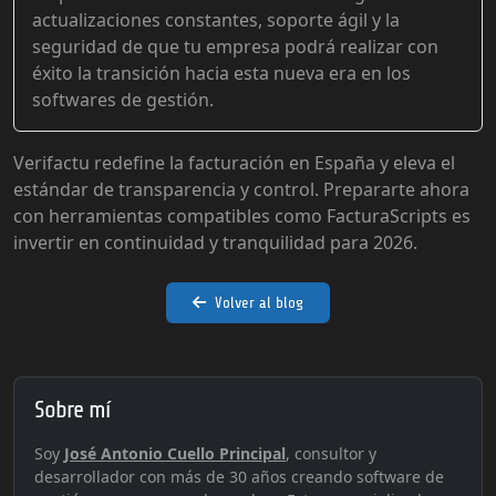
actualizaciones constantes, soporte ágil y la
seguridad de que tu empresa podrá realizar con
éxito la transición hacia esta nueva era en los
softwares de gestión.
Verifactu redefine la facturación en España y eleva el
estándar de transparencia y control. Prepararte ahora
con herramientas compatibles como FacturaScripts es
invertir en continuidad y tranquilidad para 2026.
Volver al blog
Sobre mí
Soy
José Antonio Cuello Principal
, consultor y
desarrollador con más de 30 años creando software de