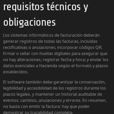
requisitos técnicos y
obligaciones
Los sistemas informáticos de facturación deberán
generar registros de todas las facturas, incluidas
rectificativas o anulaciones; incorporar códigos QR;
firmar o sellar con huellas digitales para asegurar que
no hay alteraciones; registrar fecha y hora; y enviar los
datos esenciales a Hacienda según el formato y plazos
establecidos.
El software también debe garantizar la conservación,
legibilidad y accesibilidad de los registros durante los
plazos legales, y mantener un historial auditable de
eventos: cambios, anulaciones y errores. En resumen,
no basta con emitir la factura: hay que poder
demostrar su trazabilidad completa.