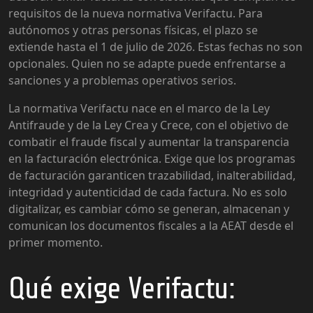
requisitos de la nueva normativa Verifactu. Para
autónomos y otras personas físicas, el plazo se
extiende hasta el 1 de julio de 2026. Estas fechas no son
opcionales. Quien no se adapte puede enfrentarse a
sanciones y a problemas operativos serios.
La normativa Verifactu nace en el marco de la Ley
Antifraude y de la Ley Crea y Crece, con el objetivo de
combatir el fraude fiscal y aumentar la transparencia
en la facturación electrónica. Exige que los programas
de facturación garanticen trazabilidad, inalterabilidad,
integridad y autenticidad de cada factura. No es solo
digitalizar, es cambiar cómo se generan, almacenan y
comunican los documentos fiscales a la AEAT desde el
primer momento.
Qué exige Verifactu: