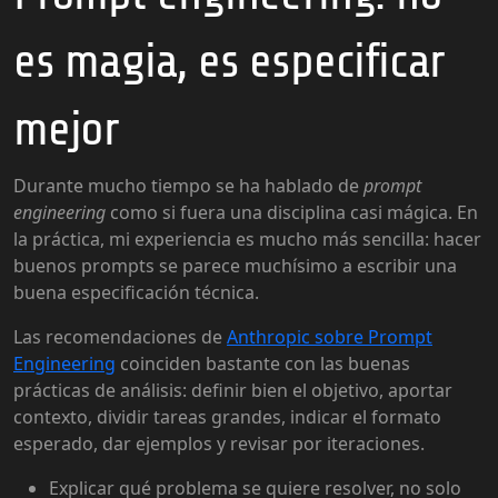
es magia, es especificar
mejor
Durante mucho tiempo se ha hablado de
prompt
engineering
como si fuera una disciplina casi mágica. En
la práctica, mi experiencia es mucho más sencilla: hacer
buenos prompts se parece muchísimo a escribir una
buena especificación técnica.
Las recomendaciones de
Anthropic sobre Prompt
Engineering
coinciden bastante con las buenas
prácticas de análisis: definir bien el objetivo, aportar
contexto, dividir tareas grandes, indicar el formato
esperado, dar ejemplos y revisar por iteraciones.
Explicar qué problema se quiere resolver, no solo