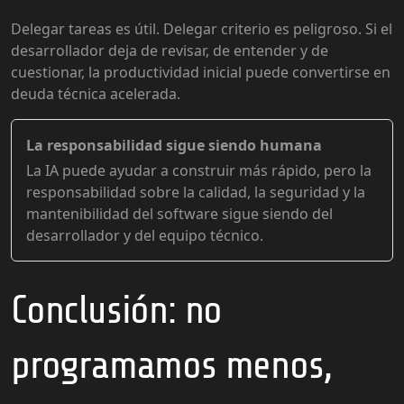
Delegar tareas es útil. Delegar criterio es peligroso. Si el
desarrollador deja de revisar, de entender y de
cuestionar, la productividad inicial puede convertirse en
deuda técnica acelerada.
La responsabilidad sigue siendo humana
La IA puede ayudar a construir más rápido, pero la
responsabilidad sobre la calidad, la seguridad y la
mantenibilidad del software sigue siendo del
desarrollador y del equipo técnico.
Conclusión: no
programamos menos,