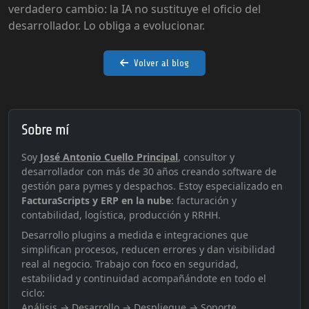
verdadero cambio: la IA no sustituye el oficio del
desarrollador. Lo obliga a evolucionar.
Volver al blog
Sobre mí
Soy
José Antonio Cuello Principal
, consultor y
desarrollador con más de 30 años creando software de
gestión para pymes y despachos. Estoy especializado en
FacturaScripts y ERP en la nube
: facturación y
contabilidad, logística, producción y RRHH.
Desarrollo plugins a medida e integraciones que
simplifican procesos, reducen errores y dan visibilidad
real al negocio. Trabajo con foco en seguridad,
estabilidad y continuidad acompañándote en todo el
ciclo:
Análisis → Desarrollo → Despliegue → Soporte.