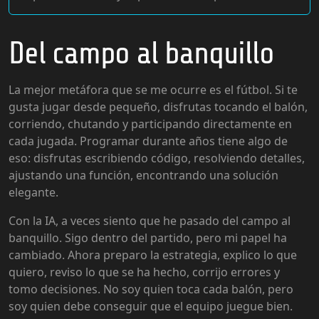
Del campo al banquillo
La mejor metáfora que se me ocurre es el fútbol. Si te
gusta jugar desde pequeño, disfrutas tocando el balón,
corriendo, chutando y participando directamente en
cada jugada. Programar durante años tiene algo de
eso: disfrutas escribiendo código, resolviendo detalles,
ajustando una función, encontrando una solución
elegante.
Con la IA, a veces siento que he pasado del campo al
banquillo. Sigo dentro del partido, pero mi papel ha
cambiado. Ahora preparo la estrategia, explico lo que
quiero, reviso lo que se ha hecho, corrijo errores y
tomo decisiones. No soy quien toca cada balón, pero
soy quien debe conseguir que el equipo juegue bien.