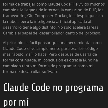
forma de trabajar como Claude Code. He vivido muchos
cambios: la llegada de internet, la evolución de PHP, los
frameworks, Git, Composer, Docker, los despliegues en
la nube… pero la inteligencia artificial aplicada al
desarrollo tiene algo distinto. No solo acelera tareas.
Cambia el papel del desarrollador dentro del proceso.
Al principio es fácil pensar que una herramienta como
Claude Code sirve simplemente para escribir código
más rápido. Y sí, lo hace. Pero después de usarla de
forma continuada, mi conclusión es otra: la IA no ha
cambiado tanto mi forma de programar como mi
forma de desarrollar software.
Claude Code no programa
por mí