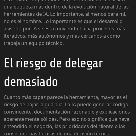
una etiqueta más dentro de la evolución natural de las
herramientas de IA. Lo importante, al menos para mí,
no es el nombre. Lo importante es que el desarrollo
asistido por IA se está moviendo hacia procesos más
iterativos, más autónomos y más cercanos a cómo
trabaja un equipo técnico.
El riesgo de delegar
demasiado
Cuanto más capaz parece la herramienta, mayor es el
riesgo de bajar la guardia. La IA puede generar código
convincente, documentación razonable y explicaciones
aparentemente sólidas. Pero eso no significa que haya
entendido el negocio, las prioridades del cliente o las
consecuencias futuras de una decisión técnica.