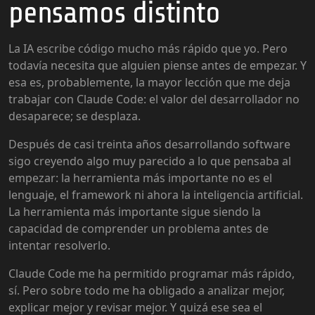
pensamos distinto
La IA escribe código mucho más rápido que yo. Pero
todavía necesita que alguien piense antes de empezar. Y
esa es, probablemente, la mayor lección que me deja
trabajar con Claude Code: el valor del desarrollador no
desaparece; se desplaza.
Después de casi treinta años desarrollando software
sigo creyendo algo muy parecido a lo que pensaba al
empezar: la herramienta más importante no es el
lenguaje, el framework ni ahora la inteligencia artificial.
La herramienta más importante sigue siendo la
capacidad de comprender un problema antes de
intentar resolverlo.
Claude Code me ha permitido programar más rápido,
sí. Pero sobre todo me ha obligado a analizar mejor,
explicar mejor y revisar mejor. Y quizá ese sea el