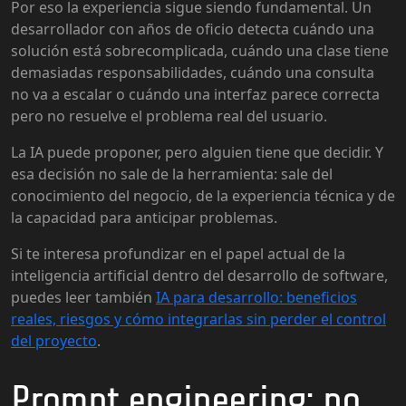
Por eso la experiencia sigue siendo fundamental. Un
desarrollador con años de oficio detecta cuándo una
solución está sobrecomplicada, cuándo una clase tiene
demasiadas responsabilidades, cuándo una consulta
no va a escalar o cuándo una interfaz parece correcta
pero no resuelve el problema real del usuario.
La IA puede proponer, pero alguien tiene que decidir. Y
esa decisión no sale de la herramienta: sale del
conocimiento del negocio, de la experiencia técnica y de
la capacidad para anticipar problemas.
Si te interesa profundizar en el papel actual de la
inteligencia artificial dentro del desarrollo de software,
puedes leer también
IA para desarrollo: beneficios
reales, riesgos y cómo integrarlas sin perder el control
del proyecto
.
Prompt engineering: no