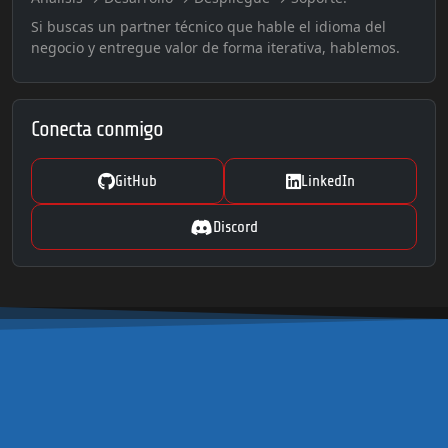
Si buscas un partner técnico que hable el idioma del
negocio y entregue valor de forma iterativa, hablemos.
Conecta conmigo
GitHub
LinkedIn
Discord