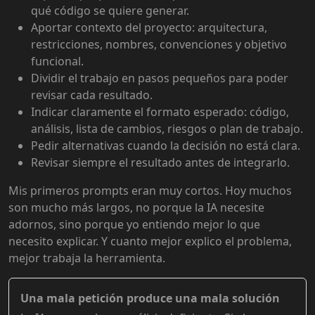
qué código se quiere generar.
Aportar contexto del proyecto: arquitectura,
restricciones, nombres, convenciones y objetivo
funcional.
Dividir el trabajo en pasos pequeños para poder
revisar cada resultado.
Indicar claramente el formato esperado: código,
análisis, lista de cambios, riesgos o plan de trabajo.
Pedir alternativas cuando la decisión no está clara.
Revisar siempre el resultado antes de integrarlo.
Mis primeros prompts eran muy cortos. Hoy muchos
son mucho más largos, no porque la IA necesite
adornos, sino porque yo entiendo mejor lo que
necesito explicar. Y cuanto mejor explico el problema,
mejor trabaja la herramienta.
Una mala petición produce una mala solución