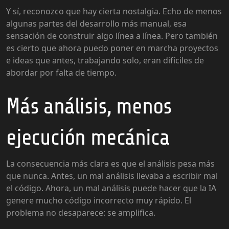
Y sí, reconozco que hay cierta nostalgia. Echo de menos
algunas partes del desarrollo más manual, esa
sensación de construir algo línea a línea. Pero también
es cierto que ahora puedo poner en marcha proyectos
e ideas que antes, trabajando solo, eran difíciles de
abordar por falta de tiempo.
Más análisis, menos
ejecución mecánica
La consecuencia más clara es que el análisis pesa más
que nunca. Antes, un mal análisis llevaba a escribir mal
el código. Ahora, un mal análisis puede hacer que la IA
genere mucho código incorrecto muy rápido. El
problema no desaparece: se amplifica.