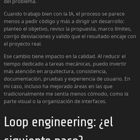
del problema.
Cuando trabajo bien con la IA, el proceso se parece
menos a pedir código y más a dirigir un desarrollo:
planteo el objetivo, reviso la propuesta, marco límites,
corrijo desviaciones y valido que el resultado encaje con
el proyecto real.
Ese cambio tiene impacto en la calidad. Al reducir el
tiempo dedicado a tareas mecánicas, puedo invertir
más atención en arquitectura, consistencia,
documentación, pruebas y experiencia de usuario. En
mi caso, incluso ha mejorado áreas en las que
tradicionalmente me sentía menos cómodo, como la
parte visual o la organización de interfaces.
Loop engineering: ¿el