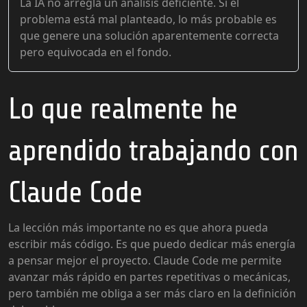
La IA no arregla un análisis deficiente. Si el
problema está mal planteado, lo más probable es
que genere una solución aparentemente correcta
pero equivocada en el fondo.
Lo que realmente he
aprendido trabajando con
Claude Code
La lección más importante no es que ahora pueda
escribir más código. Es que puedo dedicar más energía
a pensar mejor el proyecto. Claude Code me permite
avanzar más rápido en partes repetitivas o mecánicas,
pero también me obliga a ser más claro en la definición