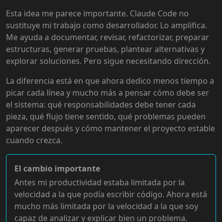
Esta idea me parece importante. Claude Code no
sustituye mi trabajo como desarrollador. Lo amplifica.
Me ayuda a documentar, revisar, refactorizar, preparar
estructuras, generar pruebas, plantear alternativas y
explorar soluciones. Pero sigue necesitando dirección.
La diferencia está en que ahora dedico menos tiempo a
picar cada línea y mucho más a pensar cómo debe ser
el sistema: qué responsabilidades debe tener cada
pieza, qué flujo tiene sentido, qué problemas pueden
aparecer después y cómo mantener el proyecto estable
cuando crezca.
El cambio importante
Antes mi productividad estaba limitada por la
velocidad a la que podía escribir código. Ahora está
mucho más limitada por la velocidad a la que soy
capaz de analizar y explicar bien un problema.