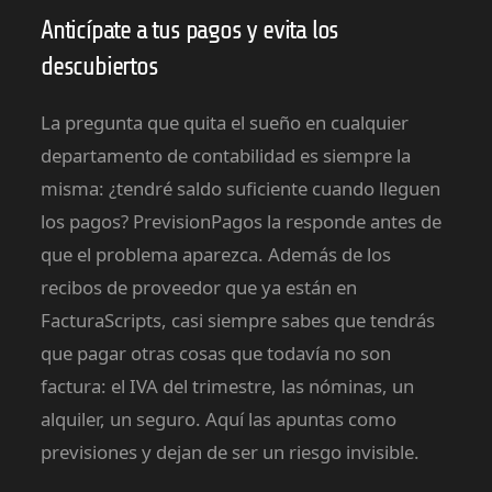
Anticípate a tus pagos y evita los
descubiertos
La pregunta que quita el sueño en cualquier
departamento de contabilidad es siempre la
misma: ¿tendré saldo suficiente cuando lleguen
los pagos? PrevisionPagos la responde antes de
que el problema aparezca. Además de los
recibos de proveedor que ya están en
FacturaScripts, casi siempre sabes que tendrás
que pagar otras cosas que todavía no son
factura: el IVA del trimestre, las nóminas, un
alquiler, un seguro. Aquí las apuntas como
previsiones y dejan de ser un riesgo invisible.