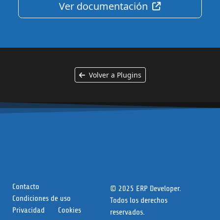
Ver documentación
Volver a Plugins
Contacto
© 2025 ERP Developer.
Condiciones de uso
Todos los derechos
Privacidad
Cookies
reservados.