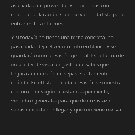
asociarla a un proveedor y dejar notas con
cualquier aclaración. Con eso ya queda lista para
entrar en tus informes.
Y si todavía no tienes una fecha concreta, no
pasa nada: deja el vencimiento en blanco y se
guardará como previsión general. Es la forma de
no perder de vista un gasto que sabes que
llegará aunque aún no sepas exactamente
cuándo. En el listado, cada previsión se muestra
con un color según su estado —pendiente,
vencida o general— para que de un vistazo
sepas qué está por llegar y qué conviene revisar.