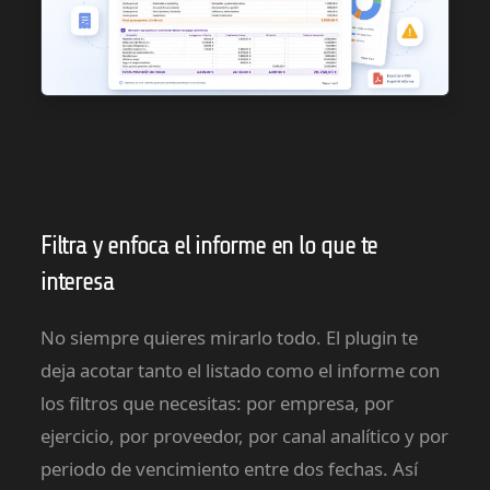
Filtra y enfoca el informe en lo que te
interesa
No siempre quieres mirarlo todo. El plugin te
deja acotar tanto el listado como el informe con
los filtros que necesitas: por empresa, por
ejercicio, por proveedor, por canal analítico y por
periodo de vencimiento entre dos fechas. Así