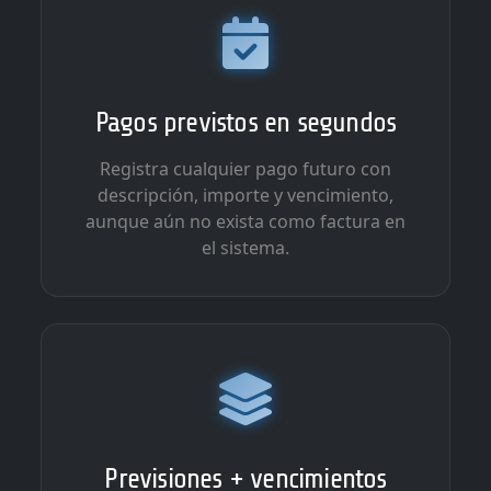
Pagos previstos en segundos
Registra cualquier pago futuro con
descripción, importe y vencimiento,
aunque aún no exista como factura en
el sistema.
Previsiones + vencimientos