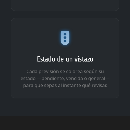
Estado de un vistazo
Cada previsión se colorea según su
estado —pendiente, vencida o general—
para que sepas al instante qué revisar.