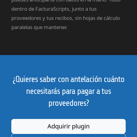
dentro de FacturaScripts, junto a tus
proveedores y tus recibos, sin hojas de cálculo
paralelas que mantener.
¿Quieres saber con antelación cuánto
necesitarás para pagar a tus
proveedores?
Adquirir plugin