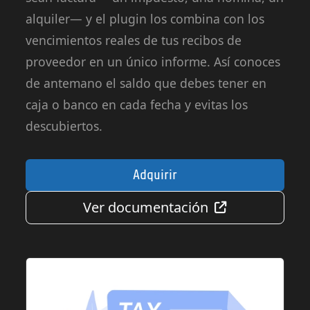
alquiler— y el plugin los combina con los
vencimientos reales de tus recibos de
proveedor en un único informe. Así conoces
de antemano el saldo que debes tener en
caja o banco en cada fecha y evitas los
descubiertos.
Adquirir
Ver documentación