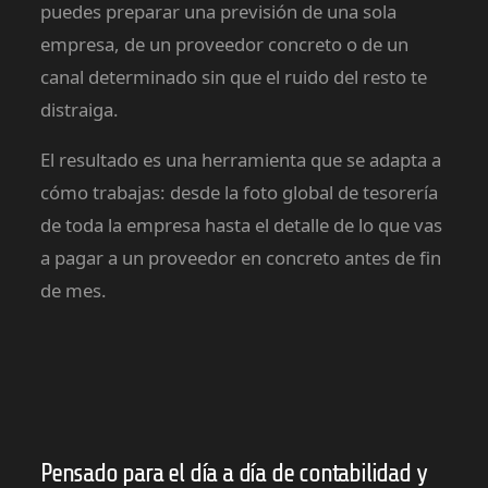
puedes preparar una previsión de una sola
empresa, de un proveedor concreto o de un
canal determinado sin que el ruido del resto te
distraiga.
El resultado es una herramienta que se adapta a
cómo trabajas: desde la foto global de tesorería
de toda la empresa hasta el detalle de lo que vas
a pagar a un proveedor en concreto antes de fin
de mes.
Pensado para el día a día de contabilidad y