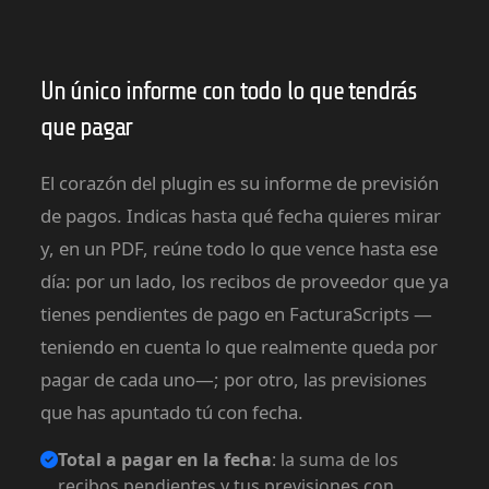
Un único informe con todo lo que tendrás
que pagar
El corazón del plugin es su informe de previsión
de pagos. Indicas hasta qué fecha quieres mirar
y, en un PDF, reúne todo lo que vence hasta ese
día: por un lado, los recibos de proveedor que ya
tienes pendientes de pago en FacturaScripts —
teniendo en cuenta lo que realmente queda por
pagar de cada uno—; por otro, las previsiones
que has apuntado tú con fecha.
Total a pagar en la fecha
: la suma de los
recibos pendientes y tus previsiones con