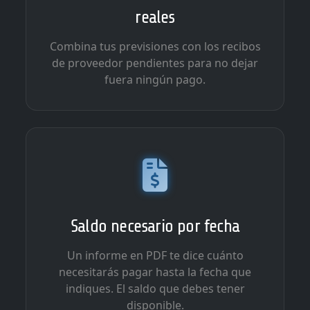
reales
Combina tus previsiones con los recibos
de proveedor pendientes para no dejar
fuera ningún pago.
Saldo necesario por fecha
Un informe en PDF te dice cuánto
necesitarás pagar hasta la fecha que
indiques. El saldo que debes tener
disponible.