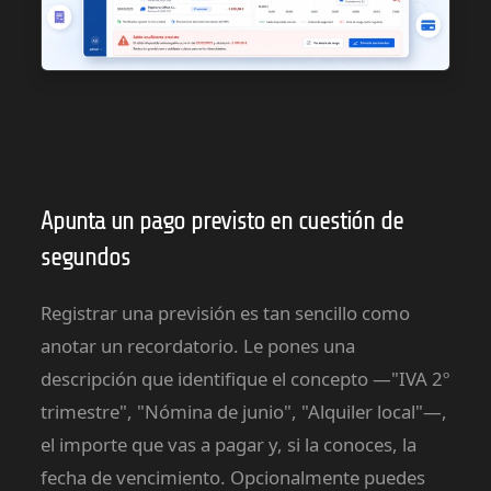
Apunta un pago previsto en cuestión de
segundos
Registrar una previsión es tan sencillo como
anotar un recordatorio. Le pones una
descripción que identifique el concepto —"IVA 2º
trimestre", "Nómina de junio", "Alquiler local"—,
el importe que vas a pagar y, si la conoces, la
fecha de vencimiento. Opcionalmente puedes