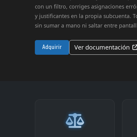
con un filtro, corriges asignaciones er
y justificantes en la propia subcuenta. 
sin sumar a mano ni saltar entre pantall
Ver documentación
Adquirir