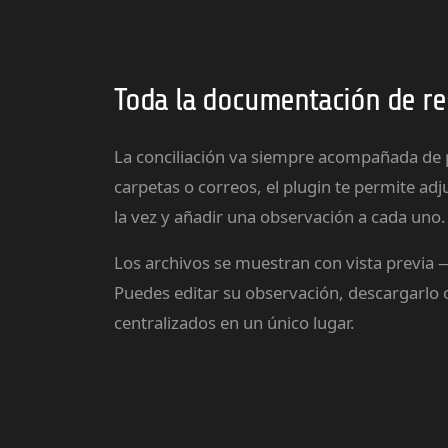
Toda la documentación de re
La conciliación va siempre acompañada de pa
carpetas o correos, el plugin te permite ad
la vez y añadir una observación a cada uno.
Los archivos se muestran con vista previa 
Puedes editar su observación, descargarlo 
centralizados en un único lugar.